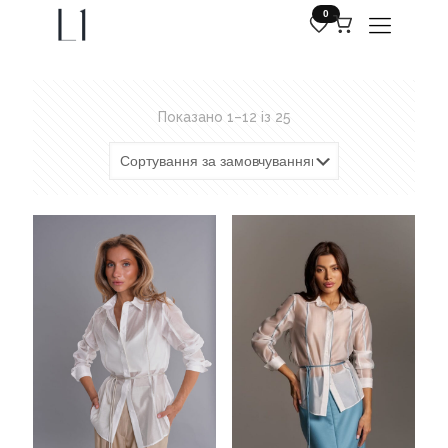
0
Показано 1–12 із 25