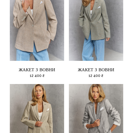
ЖАКЕТ З ВОВНИ
ЖАКЕТ З ВОВНИ
12 400
₴
12 400
₴