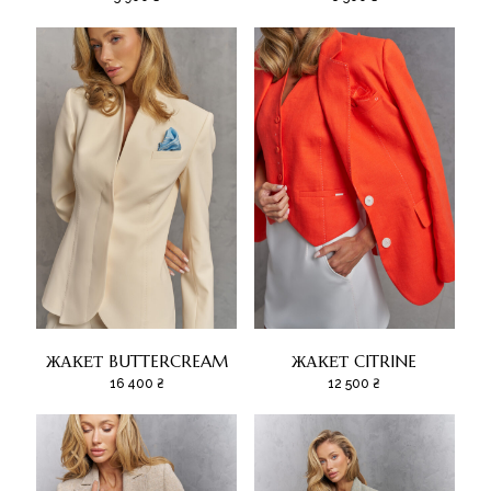
ЖАКЕТ BUTTERCREAM
ЖАКЕТ CITRINE
16 400
₴
12 500
₴