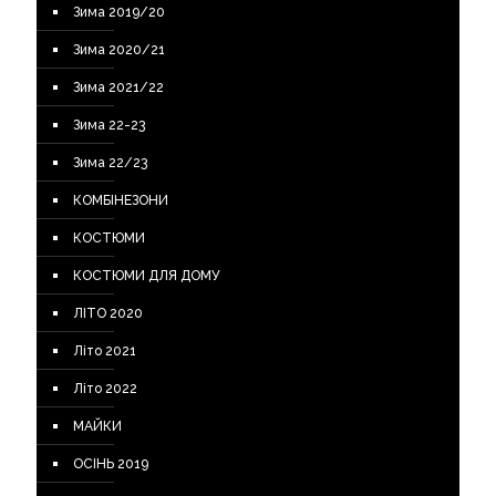
Зима 2019/20
Зима 2020/21
Зима 2021/22
Зима 22-23
Зима 22/23
КОМБІНЕЗОНИ
КОСТЮМИ
КОСТЮМИ ДЛЯ ДОМУ
ЛІТО 2020
Літо 2021
Літо 2022
МАЙКИ
ОСІНЬ 2019