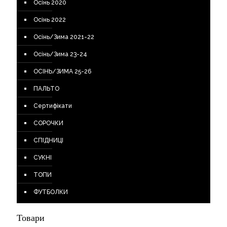
Осінь 2020
Осінь 2022
Осінь/Зима 2021-22
Осінь/Зима 23-24
ОСІНЬ/ЗИМА 25-26
ПАЛЬТО
Сертифікати
СОРОЧКИ
СПІДНИЦІ
СУКНІ
ТОПИ
ФУТБОЛКИ
Товари