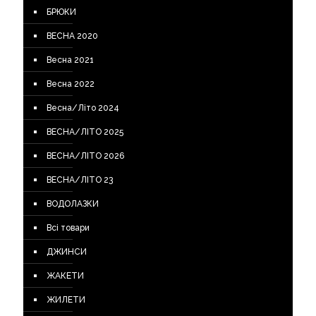
БРЮКИ
ВЕСНА 2020
Весна 2021
Весна 2022
Весна/Літо 2024
ВЕСНА/ЛІТО 2025
ВЕСНА/ЛІТО 2026
ВЕСНА/ЛІТО 23
ВОДОЛАЗКИ
Всі товари
ДЖИНСИ
ЖАКЕТИ
ЖИЛЕТИ