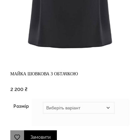
МАЙКА ШОВКОВА З ОБТАЧКОЮ
2 200
₴
Розмір
Замовити