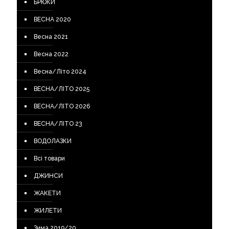
БРЮКИ
ВЕСНА 2020
Весна 2021
Весна 2022
Весна/Літо 2024
ВЕСНА/ЛІТО 2025
ВЕСНА/ЛІТО 2026
ВЕСНА/ЛІТО 23
ВОДОЛАЗКИ
Всі товари
ДЖИНСИ
ЖАКЕТИ
ЖИЛЕТИ
Зима 2019/20