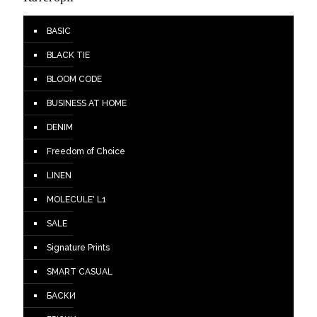
BASIC
BLACK TIE
BLOOM CODE
BUSINESS AT HOME
DENIM
Freedom of Choice
LINEN
MOLECULE' L1
SALE
Signature Prints
SMART CASUAL
БАСКИ