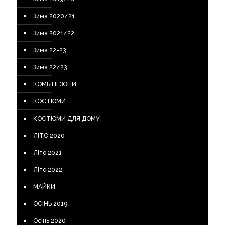
Зима 2020/21
Зима 2021/22
Зима 22-23
Зима 22/23
КОМБІНЕЗОНИ
КОСТЮМИ
КОСТЮМИ ДЛЯ ДОМУ
ЛІТО 2020
Літо 2021
Літо 2022
МАЙКИ
ОСІНЬ 2019
Осінь 2020