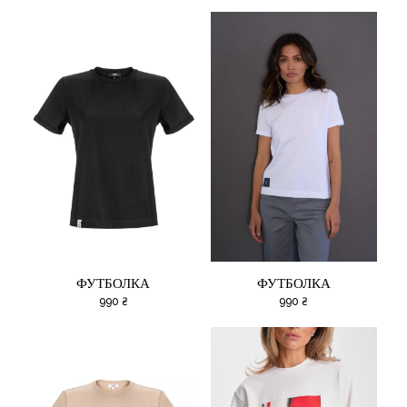
ФУТБОЛКА
ФУТБОЛКА
990
₴
990
₴