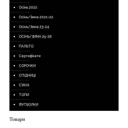
Осінь 2022
Осінь/Зима 2021-22
Осінь/Зима 23-24
ОСІНЬ/ЗИМА 25-26
ПАЛЬТО
Сертифікати
СОРОЧКИ
СПІДНИЦІ
СУКНІ
ТОПИ
ФУТБОЛКИ
Товари