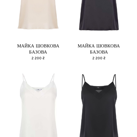
МАЙКА ШОВКОВА
МАЙКА ШОВКОВА
БАЗОВА
БАЗОВА
2 200
₴
2 200
₴