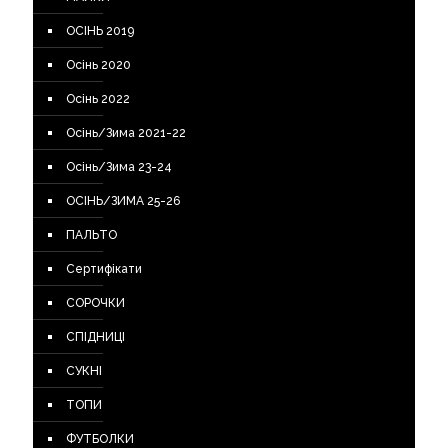
ОСІНЬ 2019
Осінь 2020
Осінь 2022
Осінь/Зима 2021-22
Осінь/Зима 23-24
ОСІНЬ/ЗИМА 25-26
ПАЛЬТО
Сертифікати
СОРОЧКИ
СПІДНИЦІ
СУКНІ
ТОПИ
ФУТБОЛКИ