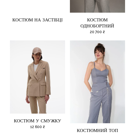
КОСТЮМ НА ЗАСТІБЦІ
КОСТЮМ
ОДНОБОРТНИЙ
20 700
₴
КОСТЮМ У СМУЖКУ
12 600
₴
КОСТЮМНИЙ ТОП