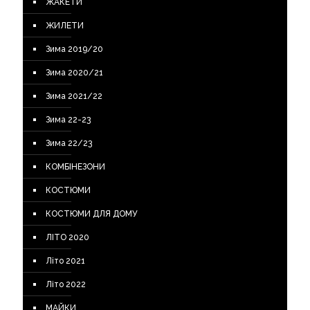
ЖАКЕТИ
ЖИЛЕТИ
Зима 2019/20
Зима 2020/21
Зима 2021/22
Зима 22-23
Зима 22/23
КОМБІНЕЗОНИ
КОСТЮМИ
КОСТЮМИ ДЛЯ ДОМУ
ЛІТО 2020
Літо 2021
Літо 2022
МАЙКИ