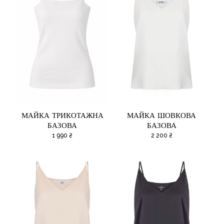
МАЙКА ТРИКОТАЖНА
МАЙКА ШОВКОВА
БАЗОВА
БАЗОВА
1 990
₴
2 200
₴