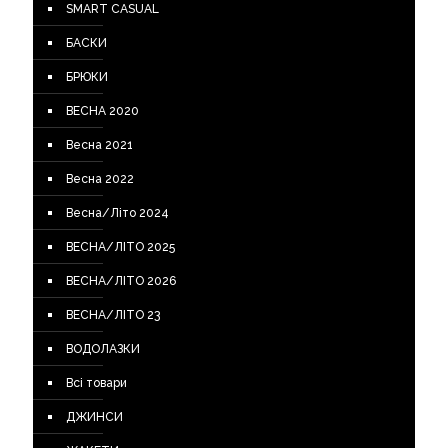
SMART CASUAL
БАСКИ
БРЮКИ
ВЕСНА 2020
Весна 2021
Весна 2022
Весна/Літо 2024
ВЕСНА/ЛІТО 2025
ВЕСНА/ЛІТО 2026
ВЕСНА/ЛІТО 23
ВОДОЛАЗКИ
Всі товари
ДЖИНСИ